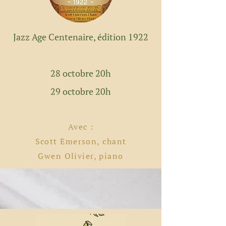
Jazz Age Centenaire, édition 1922
28 octobre 20h
29 octobre 20h
Avec :
Scott Emerson, chant
Gwen Olivier, piano