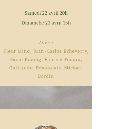
Samedi 22 avril 20h
Dimanche 23 avril 15h
Avec :
Fleur Mino, Juan-Carlos
Echeverry,
David Koenig, Fabrice Todaro,
Guillaume Beaujolais, Mickaël
Bardin