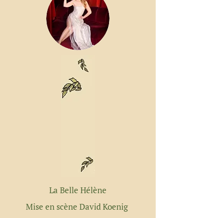
La Belle Hélène
Mise en scène David Koenig