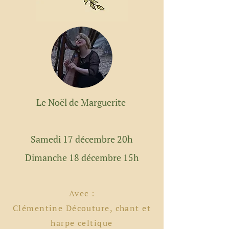
Le Noël de Marguerite
Samedi 17 décembre 20h
Dimanche 18 décembre 15h
Avec :
Clémentine Découture, chant et
harpe celtique