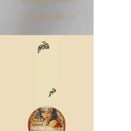
Réservez en ligne