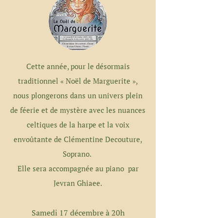
Cette année, pour le désormais
traditionnel « Noël de Marguerite »,
nous plongerons dans un univers plein
de féerie et de mystère avec les nuances
celtiques de la harpe et la voix
envoûtante de Clémentine Decouture,
Soprano.
Elle sera accompagnée au piano par
Jevran Ghiaee.
Samedi 17 décembre à 20h